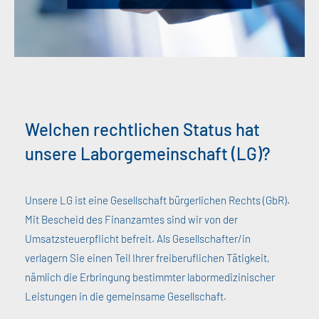
Welchen rechtlichen Status hat
unsere Laborgemeinschaft (LG)?
Unsere LG ist eine Gesellschaft bürgerlichen Rechts (GbR).
Mit Bescheid des Finanzamtes sind wir von der
Umsatzsteuerpflicht befreit. Als Gesellschafter/in
verlagern Sie einen Teil Ihrer freiberuflichen Tätigkeit,
nämlich die Erbringung bestimmter labormedizinischer
Leistungen in die gemeinsame Gesellschaft.