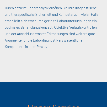
Durch gezielte Laboranalytik erhöhen Sie Ihre diagnostische
und therapeutische Sicherheit und Kompetenz. In vielen Fällen
erschließt sich erst durch gezielte Laboruntersuchungen ein
optimales Behandlungskonzept. Objektive Verlaufskontrollen
und der Ausschluss ernster Erkrankungen sind weitere gute
Argumente für die Labordiagnostik als wesentliche
Komponente in Ihrer Praxis.