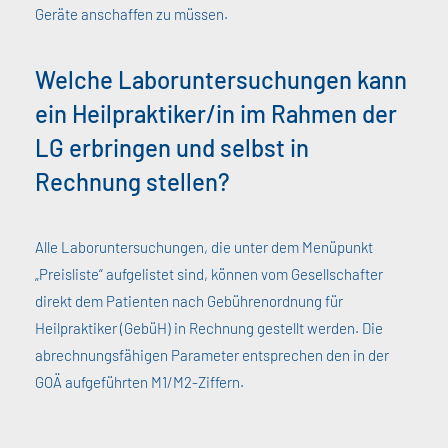
Geräte anschaffen zu müssen.
Welche Laboruntersuchungen kann
ein Heilpraktiker/in im Rahmen der
LG erbringen und selbst in
Rechnung stellen?
Alle Laboruntersuchungen, die unter dem Menüpunkt
„Preisliste“ aufgelistet sind, können vom Gesellschafter
direkt dem Patienten nach Gebührenordnung für
Heilpraktiker (GebüH) in Rechnung gestellt werden. Die
abrechnungsfähigen Parameter entsprechen den in der
GOÄ aufgeführten M1/M2-Ziffern.