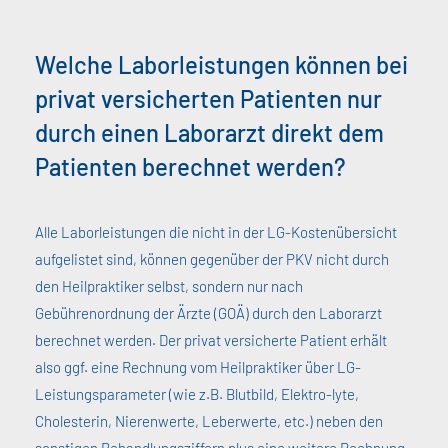
Welche Laborleistungen können bei
privat versicherten Patienten nur
durch einen Laborarzt direkt dem
Patienten berechnet werden?
Alle Laborleistungen die nicht in der LG-Kostenübersicht
aufgelistet sind, können gegenüber der PKV nicht durch
den Heilpraktiker selbst, sondern nur nach
Gebührenordnung der Ärzte (GOÄ) durch den Laborarzt
berechnet werden. Der privat versicherte Patient erhält
also ggf. eine Rechnung vom Heilpraktiker über LG-
Leistungsparameter (wie z.B. Blutbild, Elektro-lyte,
Cholesterin, Nierenwerte, Leberwerte, etc.) neben den