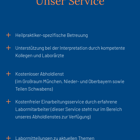
Unser Service
Heilpraktiker-spezifische Betreuung
Unterstützung bei der Interpretation durch kompetente
Kollegen und Laborärzte
Kostenloser Abholdienst
(im Großraum München, Nieder- und Oberbayern sowie
Teilen Schwabens)
Kostenfreier Einarbeitungsservice durch erfahrene
Labormitarbeiter (dieser Service steht nur im Bereich
unseres Abholdienstes zur Verfügung)
Labormitteilungen zu aktuellen Themen