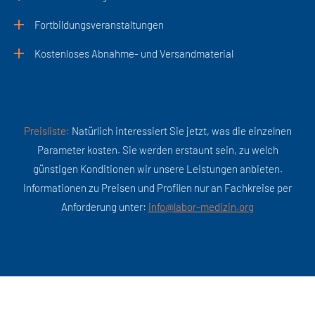
Fortbildungsveranstaltungen
Kostenloses Abnahme- und Versandmaterial
Preisliste:
Natürlich interessiert Sie jetzt, was die einzelnen
Parameter kosten. Sie werden erstaunt sein, zu welch
günstigen Konditionen wir unsere Leistungen anbieten.
Informationen zu Preisen und Profilen nur an Fachkreise per
Anforderung unter:
gro.nizidem-robal@ofni