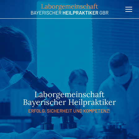
Laborgemeinschaft
Bayerischer Heilpraktiker
ERFOLG, SICHERHEIT UND KOMPETENZ!